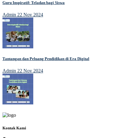
Guru Inspiratif: Teladan bagi Siswa
Admin
22 Nov 2024
Tantangan dan Peluang Pendidikan di Era Digital
Admin
22 Nov 2024
Kontak Kami