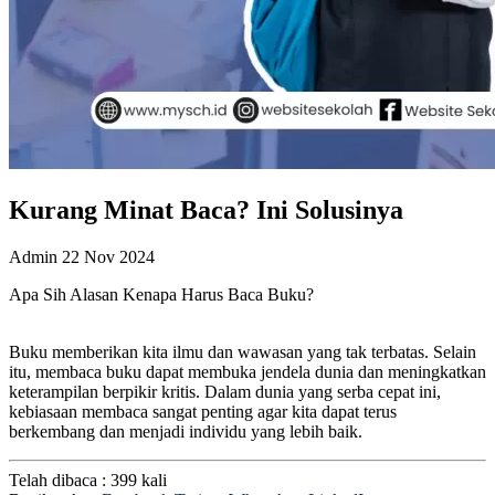
Kurang Minat Baca? Ini Solusinya
Admin
22 Nov 2024
Apa Sih Alasan Kenapa Harus Baca Buku?
Buku memberikan kita ilmu dan wawasan yang tak terbatas. Selain
itu, membaca buku dapat membuka jendela dunia dan meningkatkan
keterampilan berpikir kritis. Dalam dunia yang serba cepat ini,
kebiasaan membaca sangat penting agar kita dapat terus
berkembang dan menjadi individu yang lebih baik.
Telah dibaca : 399 kali